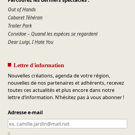
Out of Hands
Cabaret Téhéran
Trailer Park
Corvidae – Quand les espèces se regardent
Dear Luigi, I Hate You
Lettre d'information
Nouvelles créations, agenda de votre région,
nouvelles de nos partenaires et adhérents, recevez
toutes ces actualités et plus encore dans notre
lettre d’information. N’hésitez pas à vous abonner !
Adresse e-mail