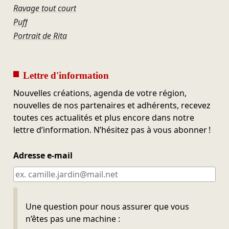
Ravage tout court
Puff
Portrait de Rita
Lettre d'information
Nouvelles créations, agenda de votre région,
nouvelles de nos partenaires et adhérents, recevez
toutes ces actualités et plus encore dans notre
lettre d’information. N’hésitez pas à vous abonner !
Adresse e-mail
Ne pas remplir
Une question pour nous assurer que vous
n’êtes pas une machine :