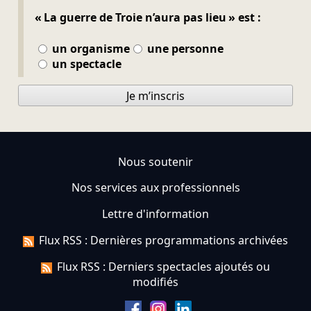
« La guerre de Troie n’aura pas lieu » est :
un organisme
une personne
un spectacle
Je m’inscris
Nous soutenir
Nos services aux professionnels
Lettre d'information
Flux RSS : Dernières programmations archivées
Flux RSS : Derniers spectacles ajoutés ou
modifiés