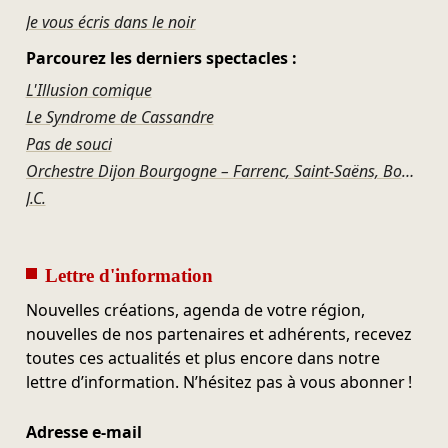
Je vous écris dans le noir
Parcourez les derniers spectacles :
L'Illusion comique
Le Syndrome de Cassandre
Pas de souci
Orchestre Dijon Bourgogne – Farrenc, Saint-Saëns, Bonis, Offenbach
J.C.
Lettre d'information
Nouvelles créations, agenda de votre région,
nouvelles de nos partenaires et adhérents, recevez
toutes ces actualités et plus encore dans notre
lettre d’information. N’hésitez pas à vous abonner !
Adresse e-mail