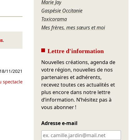
Marie Jay
Gaspésie Occitanie
Toxicorama
Mes frères, mes sœurs et moi
us
.
Lettre d'information
Nouvelles créations, agenda de
votre région, nouvelles de nos
18/11/2021
partenaires et adhérents,
u spectacle
recevez toutes ces actualités et
plus encore dans notre lettre
d’information. N’hésitez pas à
vous abonner !
Adresse e-mail