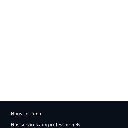
Nous soutenir
Nos services aux professionnels