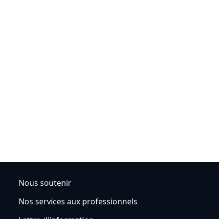
Nous soutenir
Nos services aux professionnels