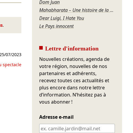
Dom Juan
Mahabharata – Une histoire de la violence
Dear Luigi, I Hate You
us
.
Le Pays innocent
Lettre d'information
25/07/2023
Nouvelles créations, agenda de
u spectacle
votre région, nouvelles de nos
partenaires et adhérents,
recevez toutes ces actualités et
plus encore dans notre lettre
d’information. N’hésitez pas à
vous abonner !
Adresse e-mail