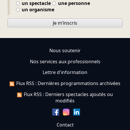
un spectacle
une personne
un organisme
Je m’inscris
Nous soutenir
Nos services aux professionnels
Lettre d'information
Flux RSS : Dernières programmations archivées
Flux RSS : Derniers spectacles ajoutés ou
modifiés
Contact