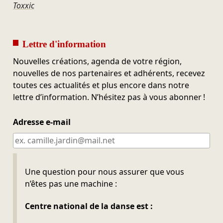
Toxxic
Lettre d'information
Nouvelles créations, agenda de votre région,
nouvelles de nos partenaires et adhérents, recevez
toutes ces actualités et plus encore dans notre
lettre d’information. N’hésitez pas à vous abonner !
Adresse e-mail
Ne pas remplir
Une question pour nous assurer que vous
n’êtes pas une machine :
Centre national de la danse est :