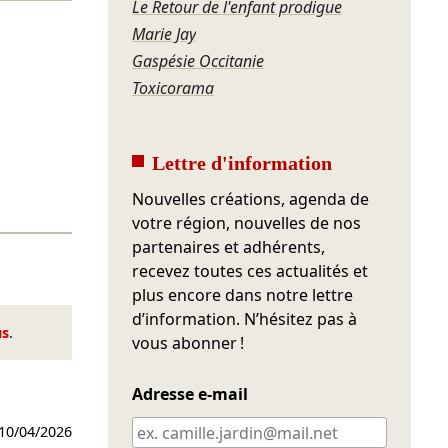
Le Retour de l'enfant prodigue
Marie Jay
Gaspésie Occitanie
Toxicorama
Lettre d'information
Nouvelles créations, agenda de
votre région, nouvelles de nos
partenaires et adhérents,
recevez toutes ces actualités et
plus encore dans notre lettre
d’information. N’hésitez pas à
us
.
vous abonner !
Adresse e-mail
10/04/2026