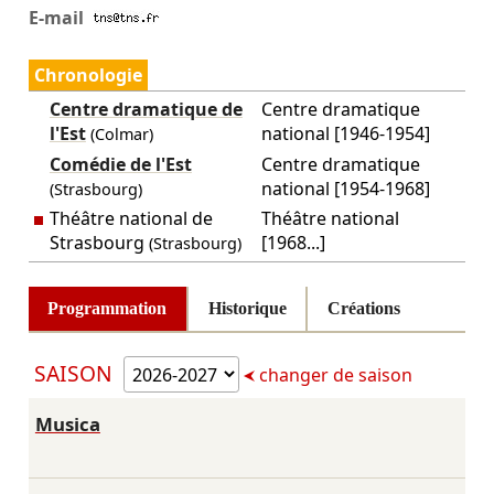
E-mail
Chronologie
Centre dramatique de
Centre dramatique
l'Est
national [1946-1954]
(Colmar)
Comédie de l'Est
Centre dramatique
national [1954-1968]
(Strasbourg)
Théâtre national de
Théâtre national
Strasbourg
[1968...]
(Strasbourg)
Programmation
Historique
Créations
SAISON
changer de saison
Musica