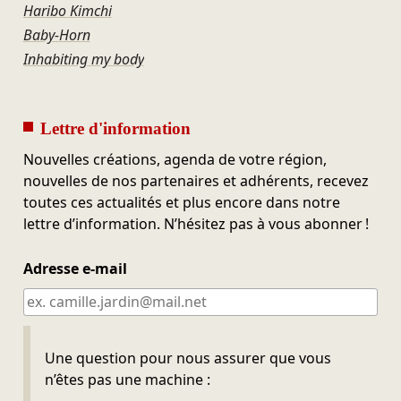
Haribo Kimchi
Baby-Horn
Inhabiting my body
Lettre d'information
Nouvelles créations, agenda de votre région,
nouvelles de nos partenaires et adhérents, recevez
toutes ces actualités et plus encore dans notre
lettre d’information. N’hésitez pas à vous abonner !
Adresse e-mail
Ne pas remplir
Une question pour nous assurer que vous
n’êtes pas une machine :