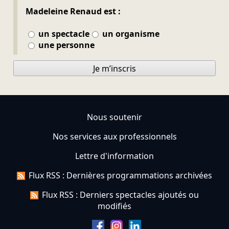
Madeleine Renaud est :
un spectacle
un organisme
une personne
Je m’inscris
Nous soutenir
Nos services aux professionnels
Lettre d'information
Flux RSS : Dernières programmations archivées
Flux RSS : Derniers spectacles ajoutés ou
modifiés