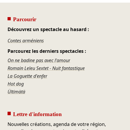
Parcourir
Découvrez un spectacle au hasard :
Contes arméniens
Parcourez les derniers spectacles :
On ne badine pas avec l'amour
Romain Leleu Sextet - Nuit fantastique
La Goguette d'enfer
Hot dog
Ültimätä
Lettre d'information
Nouvelles créations, agenda de votre région,