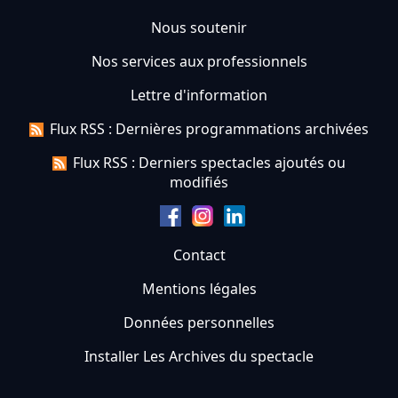
Nous soutenir
Nos services aux professionnels
Lettre d'information
Flux RSS : Dernières programmations archivées
Flux RSS : Derniers spectacles ajoutés ou
modifiés
Contact
Mentions légales
Données personnelles
Installer Les Archives du spectacle