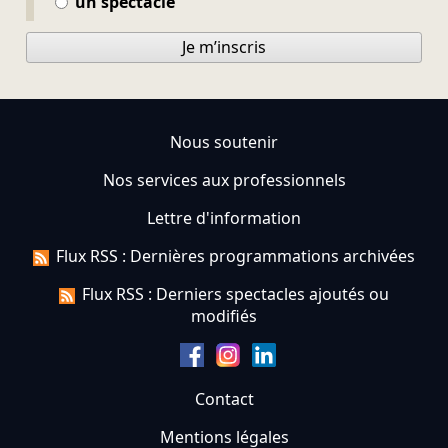
un spectacle
Je m’inscris
Nous soutenir
Nos services aux professionnels
Lettre d'information
Flux RSS : Dernières programmations archivées
Flux RSS : Derniers spectacles ajoutés ou
modifiés
Contact
Mentions légales