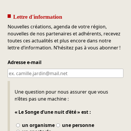
Lettre d'information
Nouvelles créations, agenda de votre région,
nouvelles de nos partenaires et adhérents, recevez
toutes ces actualités et plus encore dans notre
lettre d’information. N’hésitez pas à vous abonner !
Adresse e-mail
Ne pas remplir
Une question pour nous assurer que vous
n’êtes pas une machine :
« Le Songe d’une nuit d’été » est :
un organisme
une personne