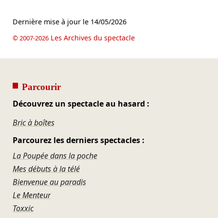
Dernière mise à jour le
14/05/2026
Les Archives du spectacle
© 2007-2026
Parcourir
Découvrez un spectacle au hasard :
Bric à boîtes
Parcourez les derniers spectacles :
La Poupée dans la poche
Mes débuts à la télé
Bienvenue au paradis
Le Menteur
Toxxic