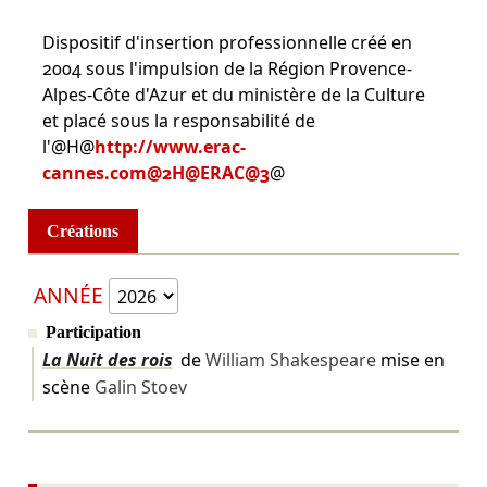
Dispositif d'insertion professionnelle créé en
2004 sous l'impulsion de la Région Provence-
Alpes-Côte d'Azur et du ministère de la Culture
et placé sous la responsabilité de
l'@H@
http://www.erac-
cannes.com@2H@ERAC@3
@
Créations
ANNÉE
Participation
La Nuit des rois
de
William Shakespeare
mise en
scène
Galin Stoev