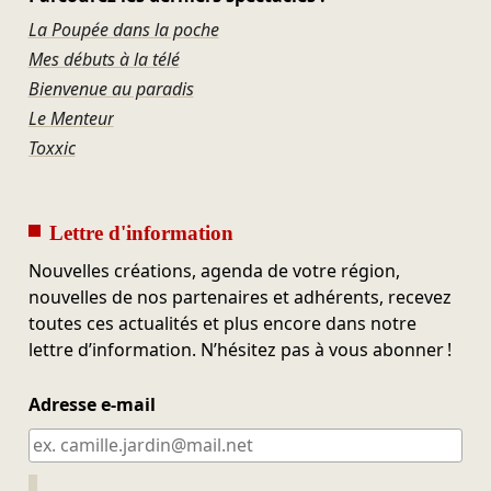
La Poupée dans la poche
Mes débuts à la télé
Bienvenue au paradis
Le Menteur
Toxxic
Lettre d'information
Nouvelles créations, agenda de votre région,
nouvelles de nos partenaires et adhérents, recevez
toutes ces actualités et plus encore dans notre
lettre d’information. N’hésitez pas à vous abonner !
Adresse e-mail