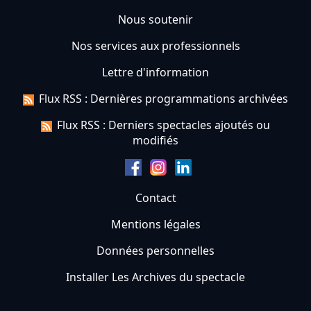
Nous soutenir
Nos services aux professionnels
Lettre d'information
Flux RSS : Dernières programmations archivées
Flux RSS : Derniers spectacles ajoutés ou
modifiés
Contact
Mentions légales
Données personnelles
Installer Les Archives du spectacle