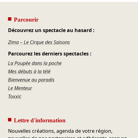
Parcourir
Découvrez un spectacle au hasard :
Zima – Le Cirque des Saisons
Parcourez les derniers spectacles :
La Poupée dans la poche
Mes débuts à la télé
Bienvenue au paradis
Le Menteur
Toxxic
Lettre d'information
Nouvelles créations, agenda de votre région,