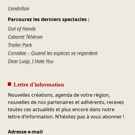
Cendrillon
Parcourez les derniers spectacles :
Out of Hands
Cabaret Téhéran
Trailer Park
Corvidae – Quand les espèces se regardent
Dear Luigi, I Hate You
Lettre d'information
Nouvelles créations, agenda de votre région,
nouvelles de nos partenaires et adhérents, recevez
toutes ces actualités et plus encore dans notre
lettre d’information. N’hésitez pas à vous abonner !
Adresse e-mail