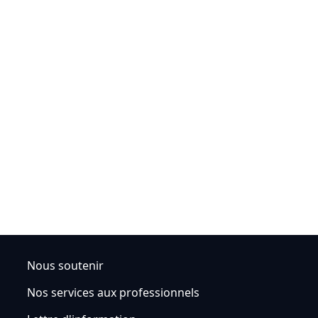
Nous soutenir
Nos services aux professionnels