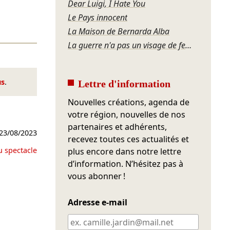
Dear Luigi, I Hate You
Le Pays innocent
La Maison de Bernarda Alba
La guerre n'a pas un visage de femme
us
.
Lettre d'information
Nouvelles créations, agenda de
votre région, nouvelles de nos
partenaires et adhérents,
23/08/2023
recevez toutes ces actualités et
u spectacle
plus encore dans notre lettre
d’information. N’hésitez pas à
vous abonner !
Adresse e-mail