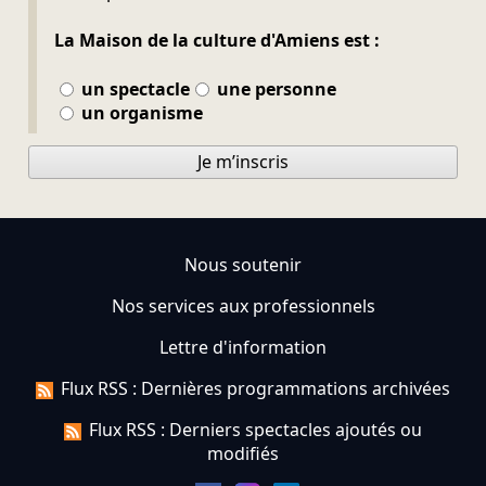
La Maison de la culture d'Amiens est :
un spectacle
une personne
un organisme
Je m’inscris
Nous soutenir
Nos services aux professionnels
Lettre d'information
Flux RSS : Dernières programmations archivées
Flux RSS : Derniers spectacles ajoutés ou
modifiés