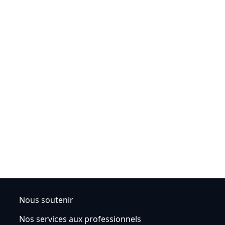
Nous soutenir
Nos services aux professionnels