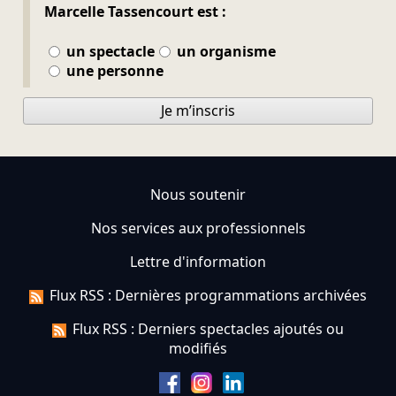
Marcelle Tassencourt est :
un spectacle
un organisme
une personne
Je m’inscris
Nous soutenir
Nos services aux professionnels
Lettre d'information
Flux RSS : Dernières programmations archivées
Flux RSS : Derniers spectacles ajoutés ou
modifiés