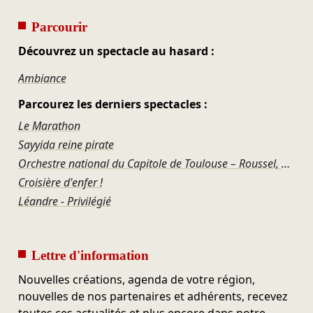
Parcourir
Découvrez un spectacle au hasard :
Ambiance
Parcourez les derniers spectacles :
Le Marathon
Sayyida reine pirate
Orchestre national du Capitole de Toulouse – Roussel, Ravel, Offenbach, Rosenthal, Gershwin
Croisière d'enfer !
Léandre - Privilégié
Lettre d'information
Nouvelles créations, agenda de votre région,
nouvelles de nos partenaires et adhérents, recevez