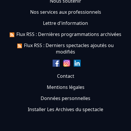
Nous soutenir
Nos services aux professionnels
Lettre d'information
Flux RSS : Dernières programmations archivées
Flux RSS : Derniers spectacles ajoutés ou
modifiés
Contact
Mentions légales
Données personnelles
Installer Les Archives du spectacle