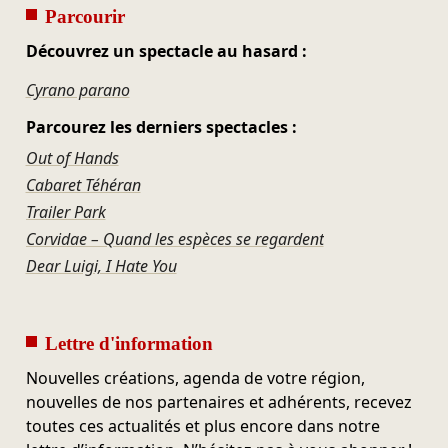
Parcourir
Découvrez un spectacle au hasard :
Cyrano parano
Parcourez les derniers spectacles :
Out of Hands
Cabaret Téhéran
Trailer Park
Corvidae – Quand les espèces se regardent
Dear Luigi, I Hate You
Lettre d'information
Nouvelles créations, agenda de votre région,
nouvelles de nos partenaires et adhérents, recevez
toutes ces actualités et plus encore dans notre