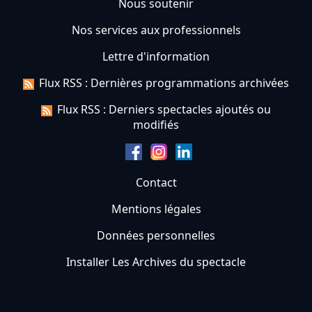
Nous soutenir
Nos services aux professionnels
Lettre d'information
Flux RSS : Dernières programmations archivées
Flux RSS : Derniers spectacles ajoutés ou
modifiés
Contact
Mentions légales
Données personnelles
Installer Les Archives du spectacle