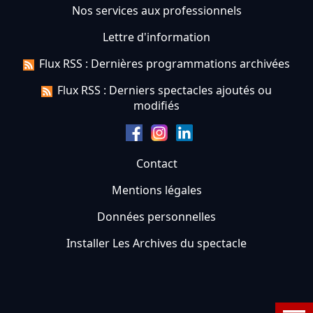
Nos services aux professionnels
Lettre d'information
Flux RSS : Dernières programmations archivées
Flux RSS : Derniers spectacles ajoutés ou
modifiés
Contact
Mentions légales
Données personnelles
Installer Les Archives du spectacle