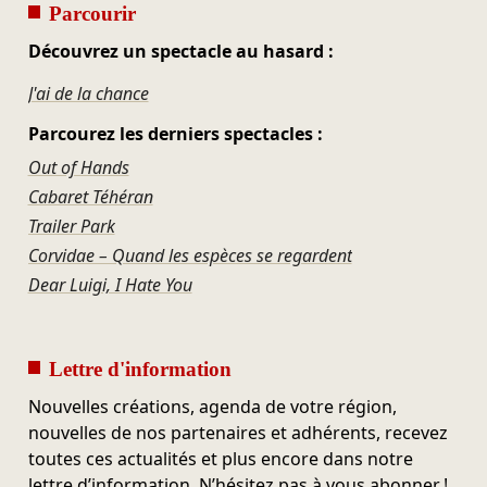
Parcourir
Découvrez un spectacle au hasard :
J'ai de la chance
Parcourez les derniers spectacles :
Out of Hands
Cabaret Téhéran
Trailer Park
Corvidae – Quand les espèces se regardent
Dear Luigi, I Hate You
Lettre d'information
Nouvelles créations, agenda de votre région,
nouvelles de nos partenaires et adhérents, recevez
toutes ces actualités et plus encore dans notre
lettre d’information. N’hésitez pas à vous abonner !