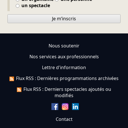
un spectacle
Je m’inscris
Nous soutenir
Nos services aux professionnels
Lettre d'information
Flux RSS : Dernières programmations archivées
Flux RSS : Derniers spectacles ajoutés ou
modifiés
Contact