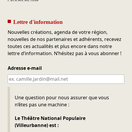
Lettre d'information
Nouvelles créations, agenda de votre région,
nouvelles de nos partenaires et adhérents, recevez
toutes ces actualités et plus encore dans notre
lettre d’information. N’hésitez pas à vous abonner !
Adresse e-mail
Ne pas remplir
Une question pour nous assurer que vous
n’êtes pas une machine :
Le Théâtre National Populaire
(Villeurbanne) est :