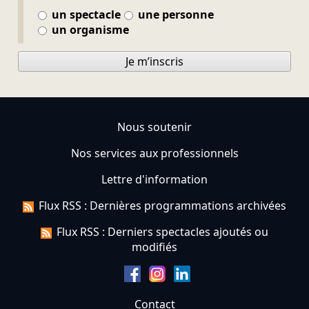
un spectacle
une personne
un organisme
Je m’inscris
Nous soutenir
Nos services aux professionnels
Lettre d'information
Flux RSS : Dernières programmations archivées
Flux RSS : Derniers spectacles ajoutés ou
modifiés
Contact