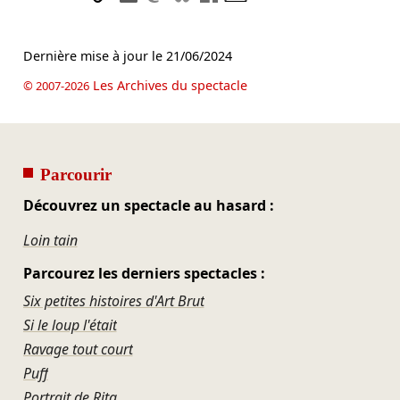
Dernière mise à jour le
21/06/2024
Les Archives du spectacle
© 2007-2026
Parcourir
Découvrez un spectacle au hasard :
Loin tain
Parcourez les derniers spectacles :
Six petites histoires d'Art Brut
Si le loup l'était
Ravage tout court
Puff
Portrait de Rita