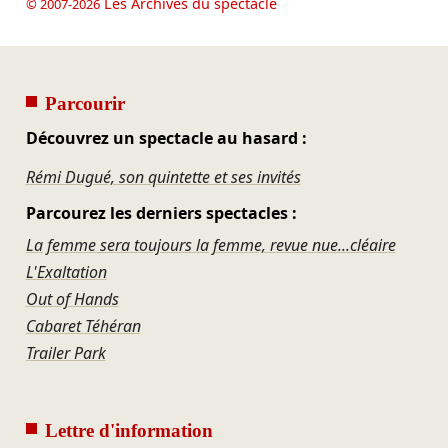
Les Archives du spectacle
© 2007-2026
Parcourir
Découvrez un spectacle au hasard :
Rémi Dugué, son quintette et ses invités
Parcourez les derniers spectacles :
La femme sera toujours la femme, revue nue...cléaire
L'Exaltation
Out of Hands
Cabaret Téhéran
Trailer Park
Lettre d'information