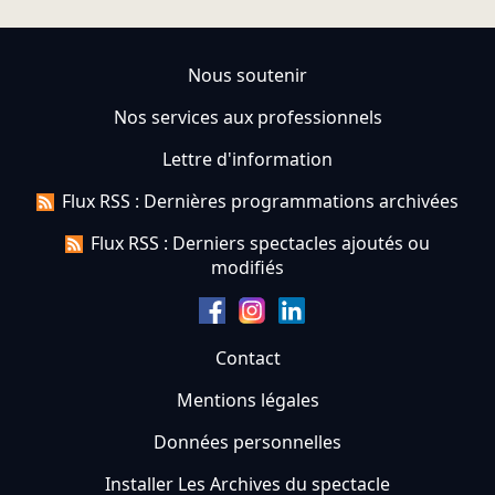
Nous soutenir
Nos services aux professionnels
Lettre d'information
Flux RSS : Dernières programmations archivées
Flux RSS : Derniers spectacles ajoutés ou
modifiés
Contact
Mentions légales
Données personnelles
Installer Les Archives du spectacle