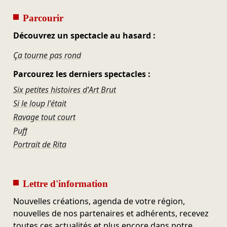
Parcourir
Découvrez un spectacle au hasard :
Ça tourne pas rond
Parcourez les derniers spectacles :
Six petites histoires d'Art Brut
Si le loup l'était
Ravage tout court
Puff
Portrait de Rita
Lettre d'information
Nouvelles créations, agenda de votre région,
nouvelles de nos partenaires et adhérents, recevez
toutes ces actualités et plus encore dans notre