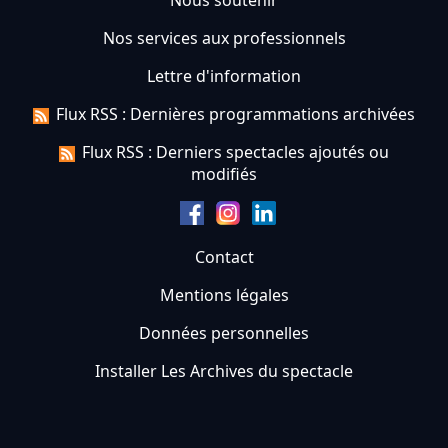
Nous soutenir
Nos services aux professionnels
Lettre d'information
Flux RSS : Dernières programmations archivées
Flux RSS : Derniers spectacles ajoutés ou
modifiés
Contact
Mentions légales
Données personnelles
Installer Les Archives du spectacle