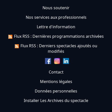
Nous soutenir
Nos services aux professionnels
Lettre d'information
Flux RSS : Dernières programmations archivées
Flux RSS : Derniers spectacles ajoutés ou
modifiés
Contact
Mentions légales
Données personnelles
Installer Les Archives du spectacle