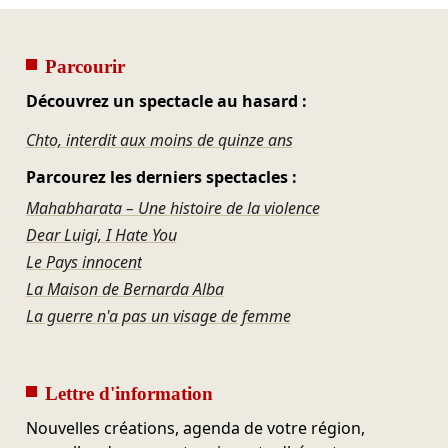
Parcourir
Découvrez un spectacle au hasard :
Chto, interdit aux moins de quinze ans
Parcourez les derniers spectacles :
Mahabharata – Une histoire de la violence
Dear Luigi, I Hate You
Le Pays innocent
La Maison de Bernarda Alba
La guerre n'a pas un visage de femme
Lettre d'information
Nouvelles créations, agenda de votre région,