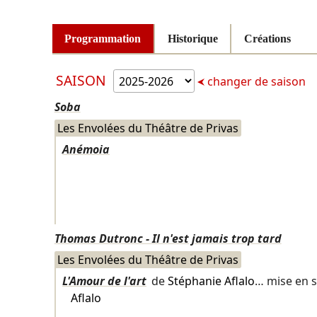
Programmation
Historique
Créations
SAISON
changer de saison
Soba
Les Envolées du Théâtre de Privas
Anémoia
Thomas Dutronc - Il n'est jamais trop tard
Les Envolées du Théâtre de Privas
L'Amour de l'art
de
Stéphanie Aflalo
… mise en 
Aflalo