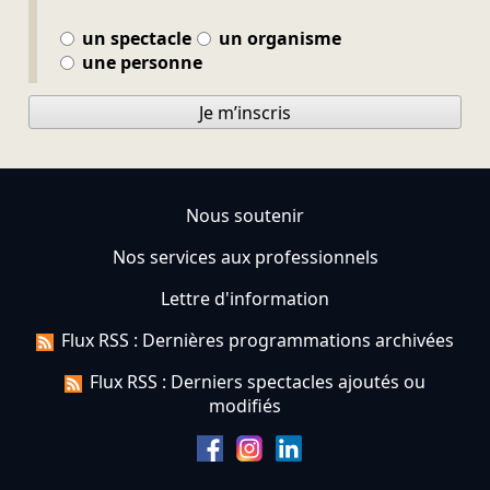
un spectacle
un organisme
une personne
Je m’inscris
Nous soutenir
Nos services aux professionnels
Lettre d'information
Flux RSS : Dernières programmations archivées
Flux RSS : Derniers spectacles ajoutés ou
modifiés