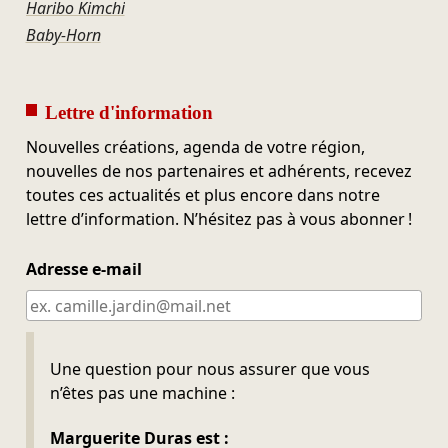
Haribo Kimchi
Baby-Horn
Lettre d'information
Nouvelles créations, agenda de votre région,
nouvelles de nos partenaires et adhérents, recevez
toutes ces actualités et plus encore dans notre
lettre d’information. N’hésitez pas à vous abonner !
Adresse e-mail
Ne pas remplir
Une question pour nous assurer que vous
n’êtes pas une machine :
Marguerite Duras est :