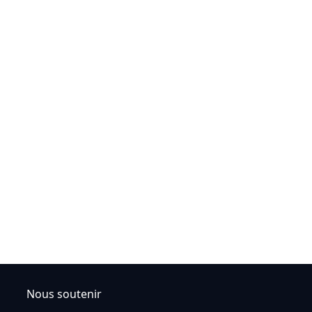
Nous soutenir