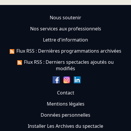
Nous soutenir
Nos services aux professionnels
Lettre d'information
Flux RSS : Dernières programmations archivées
Flux RSS : Derniers spectacles ajoutés ou
modifiés
Contact
Mentions légales
Données personnelles
Installer Les Archives du spectacle