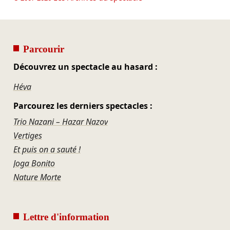
Parcourir
Découvrez un spectacle au hasard :
Héva
Parcourez les derniers spectacles :
Trio Nazani – Hazar Nazov
Vertiges
Et puis on a sauté !
Joga Bonito
Nature Morte
Lettre d'information