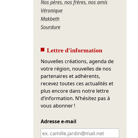
Nos pères, nos frères, nos amis
Véronique
Makbeth
Sourdure
Lettre d'information
Nouvelles créations, agenda de
votre région, nouvelles de nos
partenaires et adhérents,
recevez toutes ces actualités et
plus encore dans notre lettre
d’information. N’hésitez pas à
vous abonner !
Adresse e-mail