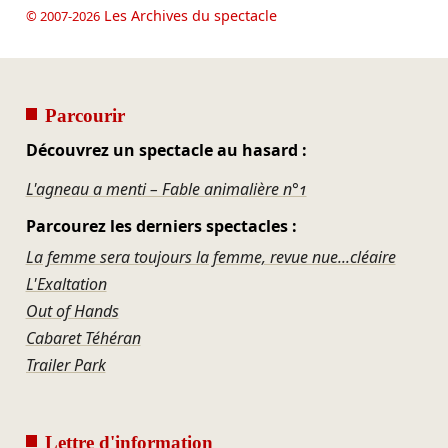
Les Archives du spectacle
© 2007-2026
Parcourir
Découvrez un spectacle au hasard :
L'agneau a menti – Fable animalière n°1
Parcourez les derniers spectacles :
La femme sera toujours la femme, revue nue...cléaire
L'Exaltation
Out of Hands
Cabaret Téhéran
Trailer Park
Lettre d'information