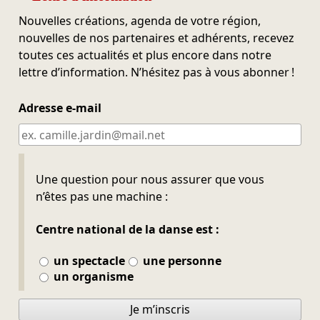
Nouvelles créations, agenda de votre région,
nouvelles de nos partenaires et adhérents, recevez
toutes ces actualités et plus encore dans notre
lettre d’information. N’hésitez pas à vous abonner !
Adresse e-mail
Ne pas remplir
Une question pour nous assurer que vous
n’êtes pas une machine :
Centre national de la danse est :
un spectacle
une personne
un organisme
Je m’inscris