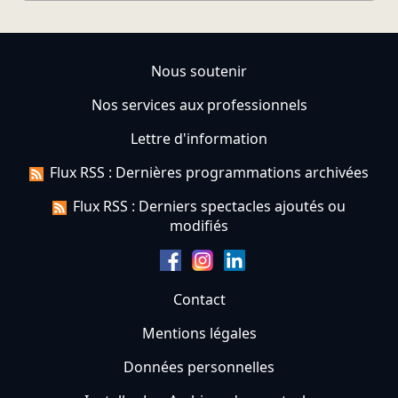
Nous soutenir
Nos services aux professionnels
Lettre d'information
Flux RSS : Dernières programmations archivées
Flux RSS : Derniers spectacles ajoutés ou
modifiés
Contact
Mentions légales
Données personnelles