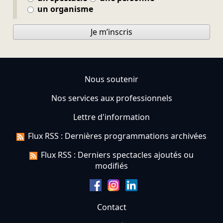
un organisme
Je m’inscris
Nous soutenir
Nos services aux professionnels
Lettre d'information
Flux RSS : Dernières programmations archivées
Flux RSS : Derniers spectacles ajoutés ou
modifiés
Contact