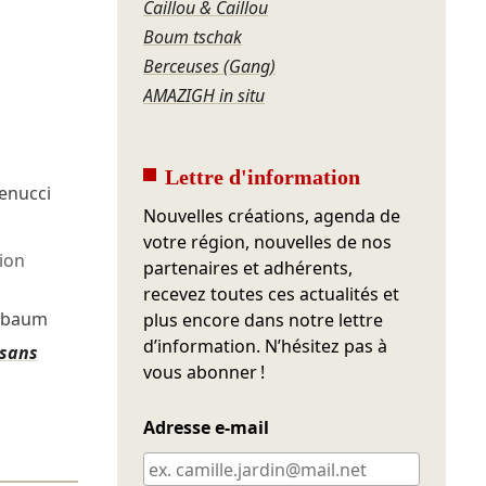
Caillou & Caillou
Boum tschak
Berceuses (Gang)
AMAZIGH in situ
Lettre d'information
enucci
Nouvelles créations, agenda de
votre région, nouvelles de nos
ion
partenaires et adhérents,
recevez toutes ces actualités et
enbaum
plus encore dans notre lettre
d’information. N’hésitez pas à
 sans
vous abonner !
Adresse e-mail