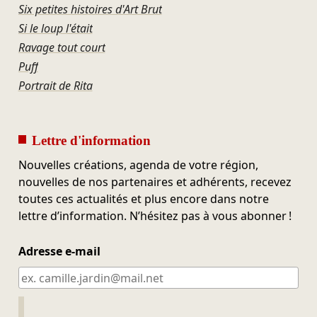
Six petites histoires d'Art Brut
Si le loup l'était
Ravage tout court
Puff
Portrait de Rita
Lettre d'information
Nouvelles créations, agenda de votre région,
nouvelles de nos partenaires et adhérents, recevez
toutes ces actualités et plus encore dans notre
lettre d’information. N’hésitez pas à vous abonner !
Adresse e-mail