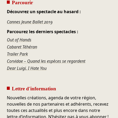
Parcourir
Découvrez un spectacle au hasard :
Cannes Jeune Ballet 2019
Parcourez les derniers spectacles :
Out of Hands
Cabaret Téhéran
Trailer Park
Corvidae – Quand les espèces se regardent
Dear Luigi, I Hate You
Lettre d'information
Nouvelles créations, agenda de votre région,
nouvelles de nos partenaires et adhérents, recevez
toutes ces actualités et plus encore dans notre
lettre d’information. N’hésitez pas à vous abonner !