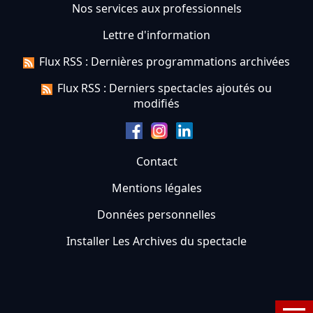
Nos services aux professionnels
Lettre d'information
Flux RSS : Dernières programmations archivées
Flux RSS : Derniers spectacles ajoutés ou
modifiés
Contact
Mentions légales
Données personnelles
Installer Les Archives du spectacle