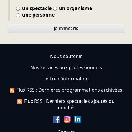
un spectacle
un organisme
une personne
Je m’inscris
Nous soutenir
Nos services aux professionnels
Lettre d'information
Flux RSS : Dernières programmations archivées
Flux RSS : Derniers spectacles ajoutés ou
modifiés