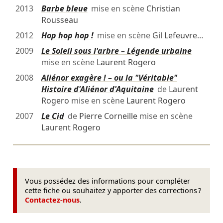
2013
Barbe bleue
mise en scène
Christian
Rousseau
2012
Hop hop hop !
mise en scène
Gil Lefeuvre
…
2009
Le Soleil sous l'arbre – Légende urbaine
mise en scène
Laurent Rogero
2008
Aliénor exagère ! – ou la "Véritable"
Histoire d'Aliénor d'Aquitaine
de
Laurent
Rogero
mise en scène
Laurent Rogero
2007
Le Cid
de
Pierre Corneille
mise en scène
Laurent Rogero
Vous possédez des informations pour compléter
cette fiche ou souhaitez y apporter des corrections ?
Contactez-nous
.