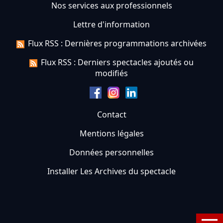
Nos services aux professionnels
Lettre d'information
Flux RSS : Dernières programmations archivées
Flux RSS : Derniers spectacles ajoutés ou
modifiés
Contact
Mentions légales
Données personnelles
Installer Les Archives du spectacle