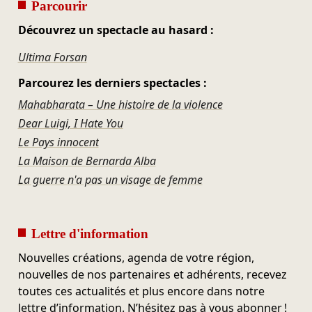
Parcourir
Découvrez un spectacle au hasard :
Ultima Forsan
Parcourez les derniers spectacles :
Mahabharata – Une histoire de la violence
Dear Luigi, I Hate You
Le Pays innocent
La Maison de Bernarda Alba
La guerre n'a pas un visage de femme
Lettre d'information
Nouvelles créations, agenda de votre région,
nouvelles de nos partenaires et adhérents, recevez
toutes ces actualités et plus encore dans notre
lettre d’information. N’hésitez pas à vous abonner !