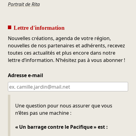
Portrait de Rita
Lettre d'information
Nouvelles créations, agenda de votre région,
nouvelles de nos partenaires et adhérents, recevez
toutes ces actualités et plus encore dans notre
lettre d’information. N’hésitez pas à vous abonner !
Adresse e-mail
Ne pas remplir
Une question pour nous assurer que vous
n’êtes pas une machine :
« Un barrage contre le Pacifique » est :