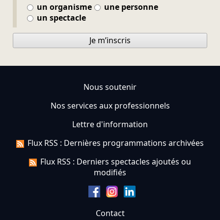
un organisme
une personne
un spectacle
Je m’inscris
Nous soutenir
Nos services aux professionnels
Lettre d'information
Flux RSS : Dernières programmations archivées
Flux RSS : Derniers spectacles ajoutés ou
modifiés
Contact