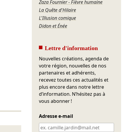
Zaza Fournier - Fièvre humaine
La Quête d'Hilaire
L'Illusion comique
Didon et Énée
Lettre d'information
Nouvelles créations, agenda de
votre région, nouvelles de nos
partenaires et adhérents,
recevez toutes ces actualités et
plus encore dans notre lettre
d’information. N’hésitez pas à
vous abonner !
Adresse e-mail