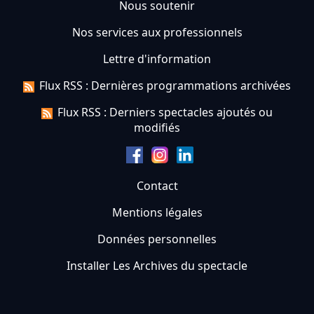
Nous soutenir
Nos services aux professionnels
Lettre d'information
Flux RSS : Dernières programmations archivées
Flux RSS : Derniers spectacles ajoutés ou
modifiés
Contact
Mentions légales
Données personnelles
Installer Les Archives du spectacle