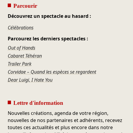
Parcourir
Découvrez un spectacle au hasard :
Célébrations
Parcourez les derniers spectacles :
Out of Hands
Cabaret Téhéran
Trailer Park
Corvidae – Quand les espèces se regardent
Dear Luigi, I Hate You
Lettre d'information
Nouvelles créations, agenda de votre région,
nouvelles de nos partenaires et adhérents, recevez
toutes ces actualités et plus encore dans notre