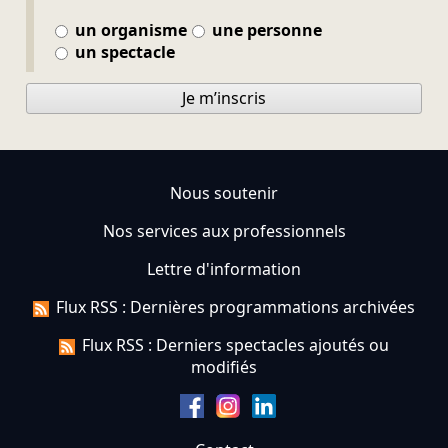
un organisme
une personne
un spectacle
Je m’inscris
Nous soutenir
Nos services aux professionnels
Lettre d'information
Flux RSS : Dernières programmations archivées
Flux RSS : Derniers spectacles ajoutés ou
modifiés