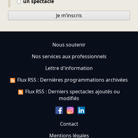
un spectacle
Je m’inscris
Nous soutenir
Nos services aux professionnels
Lettre d'information
Flux RSS : Dernières programmations archivées
Flux RSS : Derniers spectacles ajoutés ou
modifiés
Contact
Mentions légales