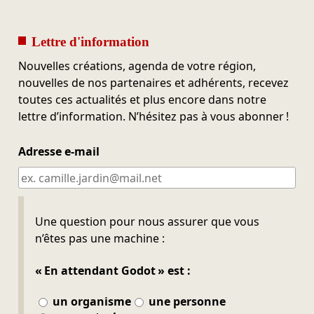
Lettre d'information
Nouvelles créations, agenda de votre région,
nouvelles de nos partenaires et adhérents, recevez
toutes ces actualités et plus encore dans notre
lettre d’information. N’hésitez pas à vous abonner !
Adresse e-mail
Ne pas remplir
Une question pour nous assurer que vous
n’êtes pas une machine :
« En attendant Godot » est :
un organisme
une personne