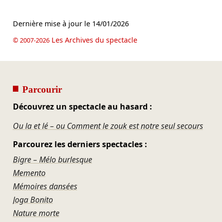
Dernière mise à jour le
14/01/2026
Les Archives du spectacle
© 2007-2026
Parcourir
Découvrez un spectacle au hasard :
Ou la et lé – ou Comment le zouk est notre seul secours
Parcourez les derniers spectacles :
Bigre – Mélo burlesque
Memento
Mémoires dansées
Joga Bonito
Nature morte