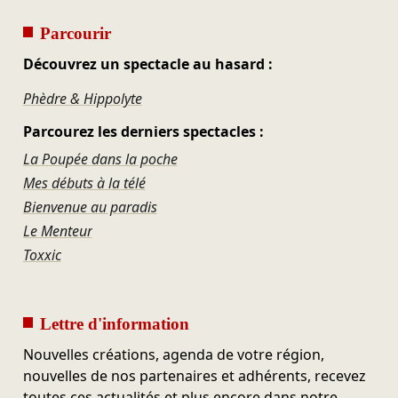
Parcourir
Découvrez un spectacle au hasard :
Phèdre & Hippolyte
Parcourez les derniers spectacles :
La Poupée dans la poche
Mes débuts à la télé
Bienvenue au paradis
Le Menteur
Toxxic
Lettre d'information
Nouvelles créations, agenda de votre région,
nouvelles de nos partenaires et adhérents, recevez
toutes ces actualités et plus encore dans notre