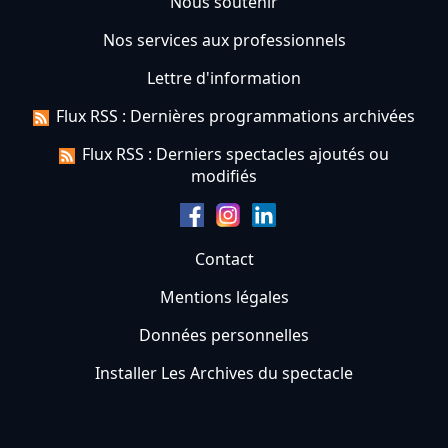
Nous soutenir
Nos services aux professionnels
Lettre d'information
Flux RSS : Dernières programmations archivées
Flux RSS : Derniers spectacles ajoutés ou
modifiés
Contact
Mentions légales
Données personnelles
Installer Les Archives du spectacle