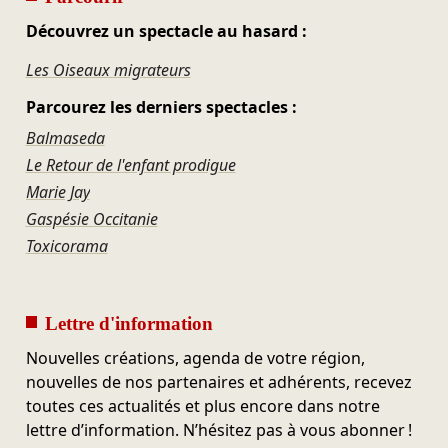
Découvrez un spectacle au hasard :
Les Oiseaux migrateurs
Parcourez les derniers spectacles :
Balmaseda
Le Retour de l'enfant prodigue
Marie Jay
Gaspésie Occitanie
Toxicorama
Lettre d'information
Nouvelles créations, agenda de votre région,
nouvelles de nos partenaires et adhérents, recevez
toutes ces actualités et plus encore dans notre
lettre d’information. N’hésitez pas à vous abonner !