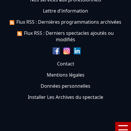
Lettre d'information
Flux RSS : Dernières programmations archivées
Flux RSS : Derniers spectacles ajoutés ou
modifiés
Contact
Mentions légales
Données personnelles
Installer Les Archives du spectacle