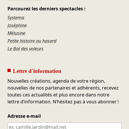
Parcourez les derniers spectacles :
Systema
Joséphine
Mélusine
Petite histoire au hasard
Le Bal des voleurs
Lettre d'information
Nouvelles créations, agenda de votre région,
nouvelles de nos partenaires et adhérents, recevez
toutes ces actualités et plus encore dans notre
lettre d’information. N’hésitez pas à vous abonner !
Adresse e-mail