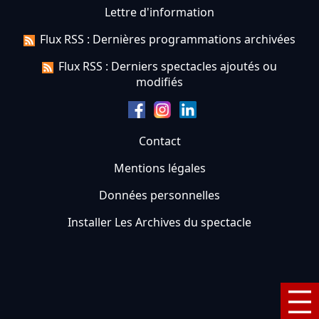
Lettre d'information
Flux RSS : Dernières programmations archivées
Flux RSS : Derniers spectacles ajoutés ou
modifiés
Contact
Mentions légales
Données personnelles
Installer Les Archives du spectacle