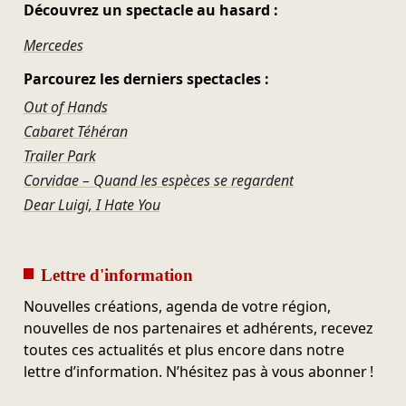
Découvrez un spectacle au hasard :
Mercedes
Parcourez les derniers spectacles :
Out of Hands
Cabaret Téhéran
Trailer Park
Corvidae – Quand les espèces se regardent
Dear Luigi, I Hate You
Lettre d'information
Nouvelles créations, agenda de votre région,
nouvelles de nos partenaires et adhérents, recevez
toutes ces actualités et plus encore dans notre
lettre d’information. N’hésitez pas à vous abonner !