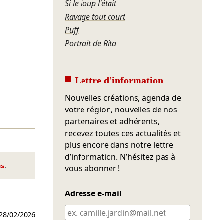
Si le loup l'était
Ravage tout court
Puff
Portrait de Rita
Lettre d'information
Nouvelles créations, agenda de
votre région, nouvelles de nos
partenaires et adhérents,
recevez toutes ces actualités et
plus encore dans notre lettre
d’information. N’hésitez pas à
us
.
vous abonner !
Adresse e-mail
28/02/2026