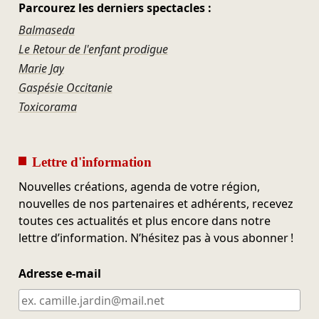
Parcourez les derniers spectacles :
Balmaseda
Le Retour de l'enfant prodigue
Marie Jay
Gaspésie Occitanie
Toxicorama
Lettre d'information
Nouvelles créations, agenda de votre région,
nouvelles de nos partenaires et adhérents, recevez
toutes ces actualités et plus encore dans notre
lettre d’information. N’hésitez pas à vous abonner !
Adresse e-mail