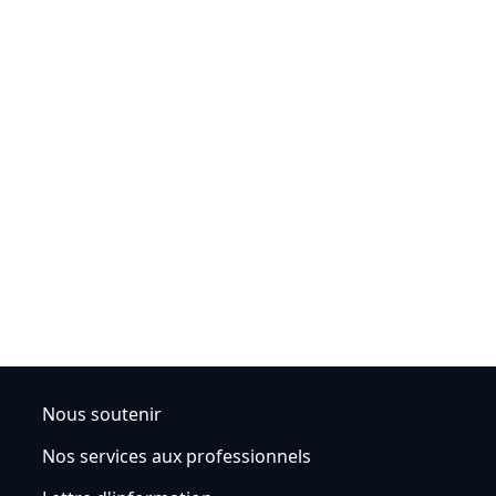
Nous soutenir
Nos services aux professionnels