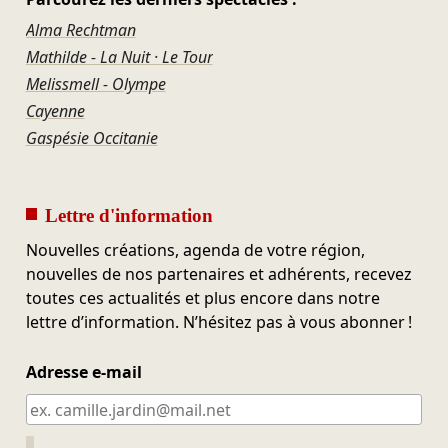
Alma Rechtman
Mathilde - La Nuit · Le Tour
Melissmell - Olympe
Cayenne
Gaspésie Occitanie
Lettre d'information
Nouvelles créations, agenda de votre région,
nouvelles de nos partenaires et adhérents, recevez
toutes ces actualités et plus encore dans notre
lettre d’information. N’hésitez pas à vous abonner !
Adresse e-mail